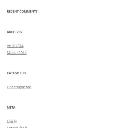
RECENT COMMENTS
ARCHIVES
April 2014
March 2014
CATEGORIES
Uncategorized
META
Log in