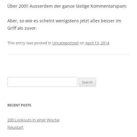
Über 200!! Ausserdem der ganze lästige Kommentarspam.
Aber, so wie es scheint wenigstens jetzt alles besser im
Griff als zuvor.
This entry was posted in
Uncategorized
on
April 13, 2014
.
Search
for:
RECENT POSTS
200 Lockouts in einer Woche
Neustart